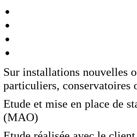
Sur installations nouvelles o
particuliers, conservatoires 
Etude et mise en place de st
(MAO)
Etude réalisée avec le client