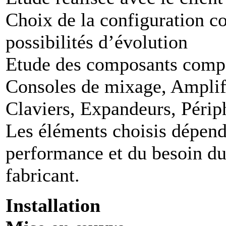
Choix de la configuration c
possibilités d’évolution
Etude des composants compat
Consoles de mixage, Amplifi
Claviers, Expandeurs, Péri
Les éléments choisis dépend
performance et du besoin du
fabricant.
Installation