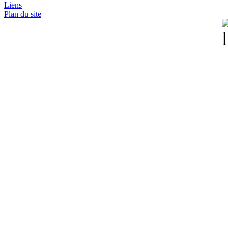
Liens
Plan du site