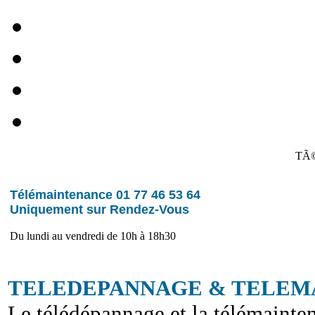
TÃ©
Télémaintenance 01 77 46 53 64
Uniquement sur Rendez-Vous
Du lundi au vendredi de 10h à 18h30
TELEDEPANNAGE & TELEM
Le télédépannage et la télémainten